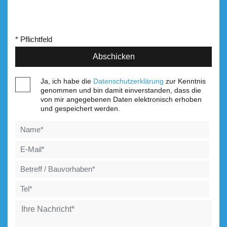
* Pflichtfeld
Ja, ich habe die
Datenschutzerklärung
zur Kenntnis
genommen und bin damit einverstanden, dass die
von mir angegebenen Daten elektronisch erhoben
und gespeichert werden.