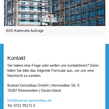
AVG Karlsruhe Aufzüge
Kontakt
Sie haben eine Frage oder wollen uns kontaktieren? Dann
füllen Sie bitte das folgende Formular aus, um uns eine
Nachricht zu senden.
Burkart Gerüstbau GmbH | Herrenalber Str. 5
76287 Rheinstetten | Deutschland
info
@
burkart-geruestbau.de
Tel. 0721 95171 0