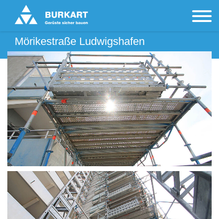
Mörikestraße Ludwigshafen